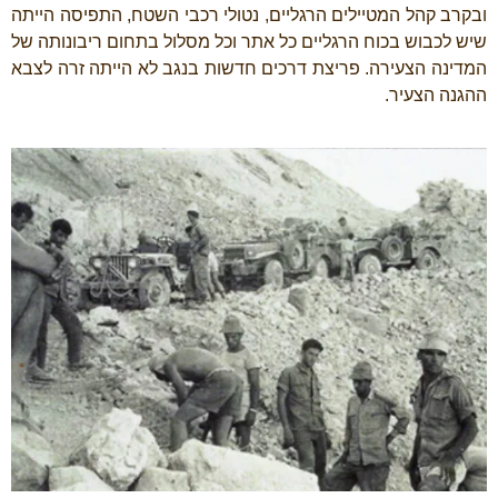
ובקרב קהל המטיילים הרגליים, נטולי רכבי השטח, התפיסה הייתה
שיש לכבוש בכוח הרגליים כל אתר וכל מסלול בתחום ריבונותה של
המדינה הצעירה. פריצת דרכים חדשות בנגב לא הייתה זרה לצבא
ההגנה הצעיר.