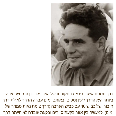
דרך נוספת אשר נפרצה בתקופתו של יאיר פלד וכן המבצע הידוע
ביותר היא הדרך לעין נטפים. באותם ימים עברה הדרך לאילת דרך
חיבורו של כביש 40 עם כביש הערבה (דרך צומת נאות סמדר של
ימינו) ולמעשה בין אזור בקעת סיירים ובקעת עובדה לא הייתה דרך