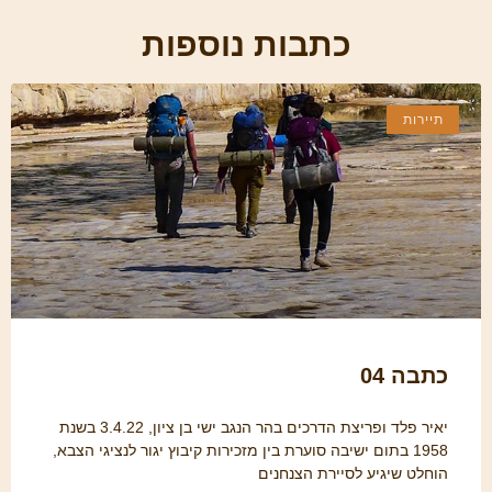
כתבות נוספות
תיירות
כתבה 04
יאיר פלד ופריצת הדרכים בהר הנגב ישי בן ציון, 3.4.22 בשנת
1958 בתום ישיבה סוערת בין מזכירות קיבוץ יגור לנציגי הצבא,
הוחלט שיגיע לסיירת הצנחנים