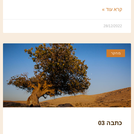
קרא עוד »
28/12/2022
מחקר
כתבה 03