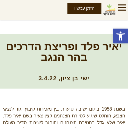
הזמן עכשיו
פתח סרגל נגישות
יאיר פלד ופריצת הדרכים
בהר הנגב
ישי בן ציון, 3.4.22
בשנת 1958 בתום ישיבה סוערת בין מזכירות קיבוץ יגור לנציגי
הצבא, הוחלט שיגיע לסיירת הצנחנים קצין צעיר בשם יאיר פלד.
יאיר שלא גדל בחטיבת הצנחנים והוחזר לשירות סדיר מעולם