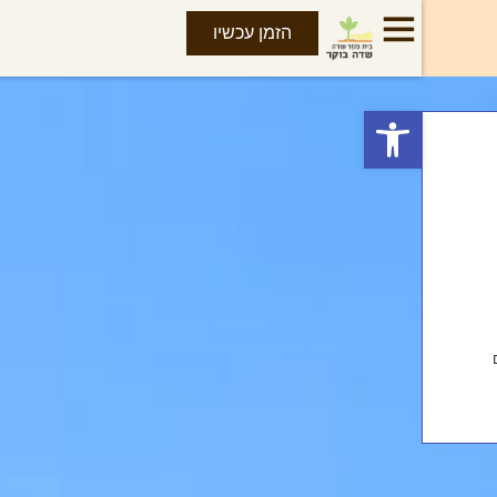
הזמן עכשיו
פתח סרגל נגישות