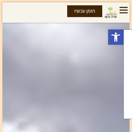
הזמן עכשיו
פתח סרגל נגישות